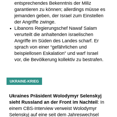
entsprechendes Bekenntnis der Miliz
garantieren zu können; allerdings müsse es
jemanden geben, der Israel zum Einstellen
der Angriffe zwinge.
Libanons Regierungschef Nawaf Salam
verurteilt die anhaltenden israelischen
Angriffe im Süden des Landes scharf. Er
sprach von einer “gefährlichen und
beispiellosen Eskalation” und warf Israel
vor, die Bevölkerung kollektiv zu bestrafen.
UKRAINE-KRIEG
Ukraines Präsident Wolodymyr Selenskyj
sieht Russland an der Front im Nachteil
: In
einem CBS-Interview verweist Wolodymyr
Selenskyj auf eine seit dem Jahreswechsel