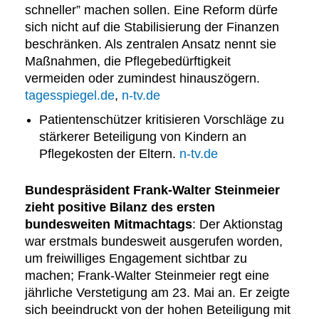
schneller” machen sollen. Eine Reform dürfe
sich nicht auf die Stabilisierung der Finanzen
beschränken. Als zentralen Ansatz nennt sie
Maßnahmen, die Pflegebedürftigkeit
vermeiden oder zumindest hinauszögern.
tagesspiegel.de
,
n-tv.de
Patientenschützer kritisieren Vorschläge zu
stärkerer Beteiligung von Kindern an
Pflegekosten der Eltern.
n-tv.de
Bundespräsident Frank-Walter Steinmeier
zieht positive Bilanz des ersten
bundesweiten Mitmachtags
: Der Aktionstag
war erstmals bundesweit ausgerufen worden,
um freiwilliges Engagement sichtbar zu
machen; Frank-Walter Steinmeier regt eine
jährliche Verstetigung am 23. Mai an. Er zeigte
sich beeindruckt von der hohen Beteiligung mit