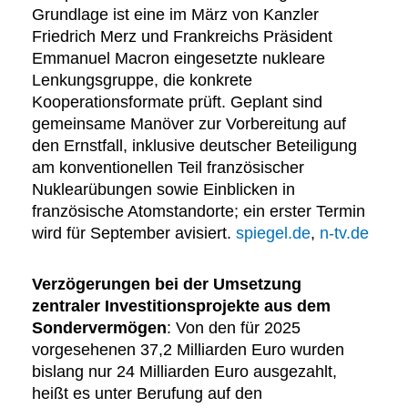
Grundlage ist eine im März von Kanzler
Friedrich Merz und Frankreichs Präsident
Emmanuel Macron eingesetzte nukleare
Lenkungsgruppe, die konkrete
Kooperationsformate prüft. Geplant sind
gemeinsame Manöver zur Vorbereitung auf
den Ernstfall, inklusive deutscher Beteiligung
am konventionellen Teil französischer
Nuklearübungen sowie Einblicken in
französische Atomstandorte; ein erster Termin
wird für September avisiert.
spiegel.de
,
n-tv.de
Verzögerungen bei der Umsetzung
zentraler Investitionsprojekte aus dem
Sondervermögen
: Von den für 2025
vorgesehenen 37,2 Milliarden Euro wurden
bislang nur 24 Milliarden Euro ausgezahlt,
heißt es unter Berufung auf den