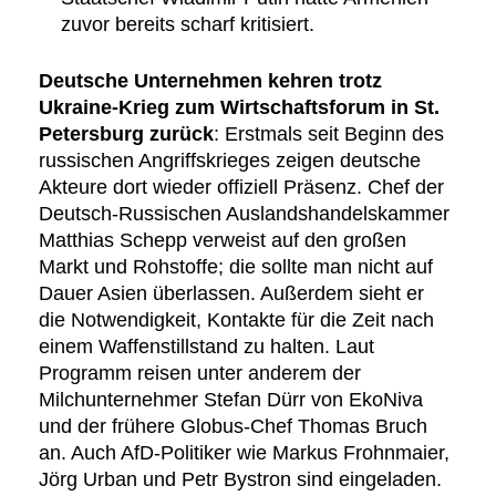
zuvor bereits scharf kritisiert.
Deutsche Unternehmen kehren trotz
Ukraine-Krieg zum Wirtschaftsforum in St.
Petersburg zurück
: Erstmals seit Beginn des
russischen Angriffskrieges zeigen deutsche
Akteure dort wieder offiziell Präsenz. Chef der
Deutsch-Russischen Auslandshandelskammer
Matthias Schepp verweist auf den großen
Markt und Rohstoffe; die sollte man nicht auf
Dauer Asien überlassen. Außerdem sieht er
die Notwendigkeit, Kontakte für die Zeit nach
einem Waffenstillstand zu halten. Laut
Programm reisen unter anderem der
Milchunternehmer Stefan Dürr von EkoNiva
und der frühere Globus-Chef Thomas Bruch
an. Auch AfD-Politiker wie Markus Frohnmaier,
Jörg Urban und Petr Bystron sind eingeladen.