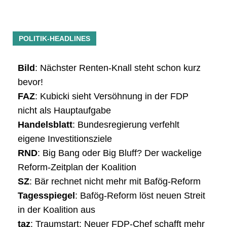
POLITIK-HEADLINES
Bild
: Nächster Renten-Knall steht schon kurz
bevor!
FAZ
: Kubicki sieht Versöhnung in der FDP
nicht als Hauptaufgabe
Handelsblatt
: Bundesregierung verfehlt
eigene Investitionsziele
RND
: Big Bang oder Big Bluff? Der wackelige
Reform-Zeitplan der Koalition
SZ
: Bär rechnet nicht mehr mit Bafög-Reform
Tagesspiegel
: Bafög-Reform löst neuen Streit
in der Koalition aus
taz
: Traumstart: Neuer FDP-Chef schafft mehr