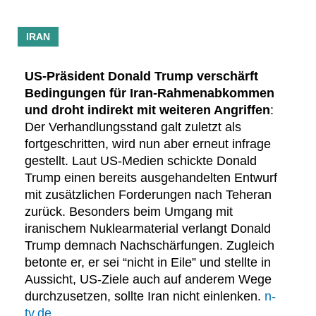
IRAN
US-Präsident Donald Trump verschärft
Bedingungen für Iran-Rahmenabkommen
und droht indirekt mit weiteren Angriffen
:
Der Verhandlungsstand galt zuletzt als
fortgeschritten, wird nun aber erneut infrage
gestellt. Laut US-Medien schickte Donald
Trump einen bereits ausgehandelten Entwurf
mit zusätzlichen Forderungen nach Teheran
zurück. Besonders beim Umgang mit
iranischem Nuklearmaterial verlangt Donald
Trump demnach Nachschärfungen. Zugleich
betonte er, er sei “nicht in Eile” und stellte in
Aussicht, US-Ziele auch auf anderem Wege
durchzusetzen, sollte Iran nicht einlenken.
n-
tv.de