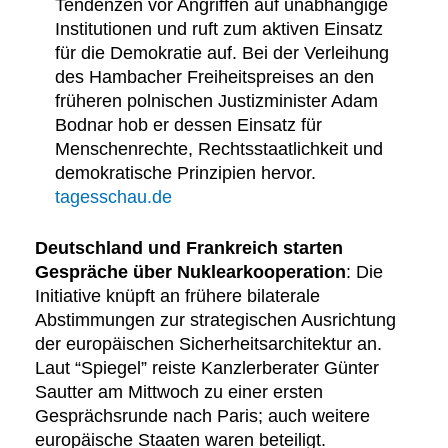
Tendenzen vor Angriffen auf unabhängige
Institutionen und ruft zum aktiven Einsatz
für die Demokratie auf. Bei der Verleihung
des Hambacher Freiheitspreises an den
früheren polnischen Justizminister Adam
Bodnar hob er dessen Einsatz für
Menschenrechte, Rechtsstaatlichkeit und
demokratische Prinzipien hervor.
tagesschau.de
Deutschland und Frankreich starten
Gespräche über Nuklearkooperation
: Die
Initiative knüpft an frühere bilaterale
Abstimmungen zur strategischen Ausrichtung
der europäischen Sicherheitsarchitektur an.
Laut “Spiegel” reiste Kanzlerberater Günter
Sautter am Mittwoch zu einer ersten
Gesprächsrunde nach Paris; auch weitere
europäische Staaten waren beteiligt.