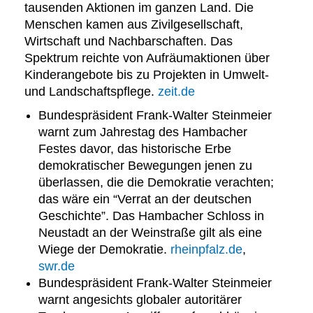
tausenden Aktionen im ganzen Land. Die
Menschen kamen aus Zivilgesellschaft,
Wirtschaft und Nachbarschaften. Das
Spektrum reichte von Aufräumaktionen über
Kinderangebote bis zu Projekten in Umwelt-
und Landschaftspflege.
zeit.de
Bundespräsident Frank-Walter Steinmeier
warnt zum Jahrestag des Hambacher
Festes davor, das historische Erbe
demokratischer Bewegungen jenen zu
überlassen, die die Demokratie verachten;
das wäre ein “Verrat an der deutschen
Geschichte”. Das Hambacher Schloss in
Neustadt an der Weinstraße gilt als eine
Wiege der Demokratie.
rheinpfalz.de
,
swr.de
Bundespräsident Frank-Walter Steinmeier
warnt angesichts globaler autoritärer