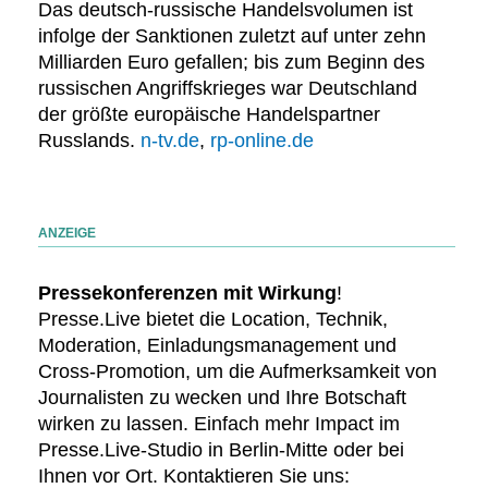
Das deutsch-russische Handelsvolumen ist
infolge der Sanktionen zuletzt auf unter zehn
Milliarden Euro gefallen; bis zum Beginn des
russischen Angriffskrieges war Deutschland
der größte europäische Handelspartner
Russlands.
n-tv.de
,
rp-online.de
ANZEIGE
Pressekonferenzen mit Wirkung
!
Presse.Live bietet die Location, Technik,
Moderation, Einladungsmanagement und
Cross-Promotion, um die Aufmerksamkeit von
Journalisten zu wecken und Ihre Botschaft
wirken zu lassen. Einfach mehr Impact im
Presse.Live-Studio in Berlin-Mitte oder bei
Ihnen vor Ort. Kontaktieren Sie uns: