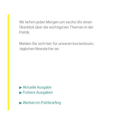
Wir liefern jeden Morgen um sechs Uhr einen
Überblick über die wichtigsten Themen in der
Politik.
Melden Sie sich hier für unseren kostenlosen,
täglichen Newsletter an:
▶ Aktuelle Ausgabe
▶ Frühere Ausgaben
▶ Werben im Politbriefing