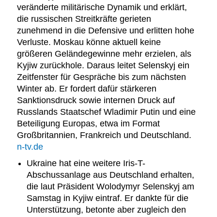
veränderte militärische Dynamik und erklärt,
die russischen Streitkräfte gerieten
zunehmend in die Defensive und erlitten hohe
Verluste. Moskau könne aktuell keine
größeren Geländegewinne mehr erzielen, als
Kyjiw zurückhole. Daraus leitet Selenskyj ein
Zeitfenster für Gespräche bis zum nächsten
Winter ab. Er fordert dafür stärkeren
Sanktionsdruck sowie internen Druck auf
Russlands Staatschef Wladimir Putin und eine
Beteiligung Europas, etwa im Format
Großbritannien, Frankreich und Deutschland.
n-tv.de
Ukraine hat eine weitere Iris-T-
Abschussanlage aus Deutschland erhalten,
die laut Präsident Wolodymyr Selenskyj am
Samstag in Kyjiw eintraf. Er dankte für die
Unterstützung, betonte aber zugleich den