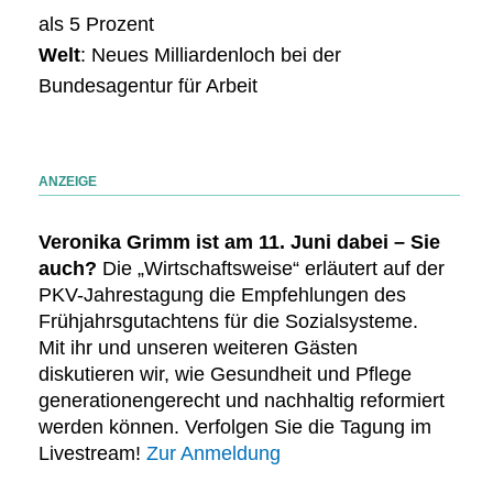
als 5 Prozent
Welt
: Neues Milliardenloch bei der
Bundesagentur für Arbeit
ANZEIGE
Veronika Grimm ist am 11. Juni dabei – Sie
auch?
Die „Wirtschaftsweise“ erläutert auf der
PKV-Jahrestagung die Empfehlungen des
Frühjahrsgutachtens für die Sozialsysteme.
Mit ihr und unseren weiteren Gästen
diskutieren wir, wie Gesundheit und Pflege
generationengerecht und nachhaltig reformiert
werden können. Verfolgen Sie die Tagung im
Livestream!
Zur Anmeldung