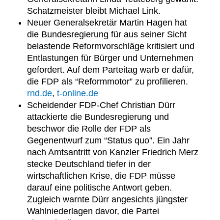
Schatzmeister bleibt Michael Link.
Neuer Generalsekretär Martin Hagen hat
die Bundesregierung für aus seiner Sicht
belastende Reformvorschläge kritisiert und
Entlastungen für Bürger und Unternehmen
gefordert. Auf dem Parteitag warb er dafür,
die FDP als “Reformmotor” zu profilieren.
rnd.de
,
t-online.de
Scheidender FDP-Chef Christian Dürr
attackierte die Bundesregierung und
beschwor die Rolle der FDP als
Gegenentwurf zum “Status quo”. Ein Jahr
nach Amtsantritt von Kanzler Friedrich Merz
stecke Deutschland tiefer in der
wirtschaftlichen Krise, die FDP müsse
darauf eine politische Antwort geben.
Zugleich warnte Dürr angesichts jüngster
Wahlniederlagen davor, die Partei