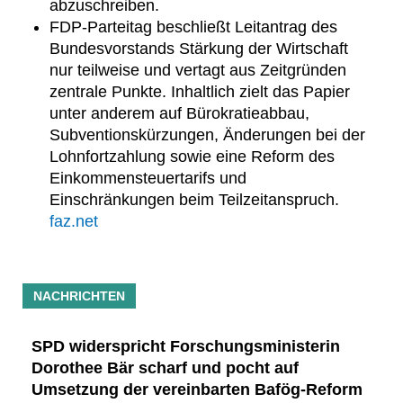
abzuschreiben.
FDP-Parteitag beschließt Leitantrag des
Bundesvorstands Stärkung der Wirtschaft
nur teilweise und vertagt aus Zeitgründen
zentrale Punkte. Inhaltlich zielt das Papier
unter anderem auf Bürokratieabbau,
Subventionskürzungen, Änderungen bei der
Lohnfortzahlung sowie eine Reform des
Einkommensteuertarifs und
Einschränkungen beim Teilzeitanspruch.
faz.net
NACHRICHTEN
SPD widerspricht Forschungsministerin
Dorothee Bär scharf und pocht auf
Umsetzung der vereinbarten Bafög-Reform