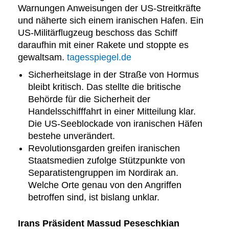
Warnungen Anweisungen der US-Streitkräfte
und näherte sich einem iranischen Hafen. Ein
US-Militärflugzeug beschoss das Schiff
daraufhin mit einer Rakete und stoppte es
gewaltsam.
tagesspiegel.de
Sicherheitslage in der Straße von Hormus
bleibt kritisch. Das stellte die britische
Behörde für die Sicherheit der
Handelsschifffahrt in einer Mitteilung klar.
Die US-Seeblockade von iranischen Häfen
bestehe unverändert.
Revolutionsgarden greifen iranischen
Staatsmedien zufolge Stützpunkte von
Separatistengruppen im Nordirak an.
Welche Orte genau von den Angriffen
betroffen sind, ist bislang unklar.
Irans Präsident Massud Peseschkian