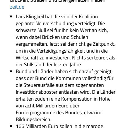
zeit.de
Lars Klingbeil hat die von der Koalition
geplante Neuverschuldung verteidigt. Die
schwarze Null sei für ihn kein Wert an sich,
wenn dabei Brücken und Schulen
vergammelten. Jetzt sei der richtige Zeitpunkt,
um in die Verteidigungsfähigkeit und in die
Wirtschaft zu investieren. Nichts sei teurer, als
der Stillstand der letzten Jahre.
Bund und Länder haben sich darauf geeinigt,
dass der Bund die Kommunen vollständig für
die Steuerausfälle aus dem sogenannten
Investitionsbooster entlasten wird. Die Länder
erhalten zudem eine Kompensation in Höhe
von acht Milliarden Euro über
Förderprogramme des Bundes, etwa im
Bildungsbereich.
166 Milliarden Euro sollen in die marode