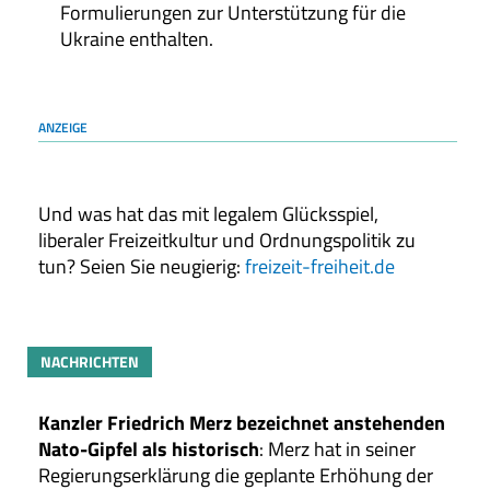
Formulierungen zur Unterstützung für die
Ukraine enthalten.
ANZEIGE
Und was hat das mit legalem Glücksspiel,
liberaler Freizeitkultur und Ordnungspolitik zu
tun? Seien Sie neugierig:
freizeit-freiheit.de
NACHRICHTEN
Kanzler Friedrich Merz bezeichnet anstehenden
Nato-Gipfel als historisch
: Merz hat in seiner
Regierungserklärung die geplante Erhöhung der