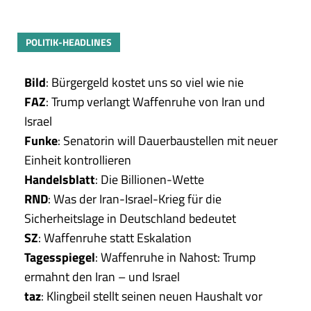
POLITIK-HEADLINES
Bild
: Bürgergeld kostet uns so viel wie nie
FAZ
: Trump verlangt Waffenruhe von Iran und
Israel
Funke
: Senatorin will Dauerbaustellen mit neuer
Einheit kontrollieren
Handelsblatt
: Die Billionen-Wette
RND
: Was der Iran-Israel-Krieg für die
Sicherheitslage in Deutschland bedeutet
SZ
: Waffenruhe statt Eskalation
Tagesspiegel
: Waffenruhe in Nahost: Trump
ermahnt den Iran – und Israel
taz
: Klingbeil stellt seinen neuen Haushalt vor