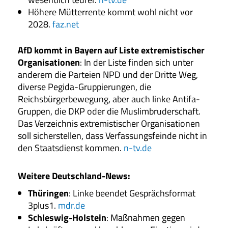
Höhere Mütterrente kommt wohl nicht vor
2028.
faz.net
AfD kommt in Bayern auf Liste extremistischer
Organisationen
: In der Liste finden sich unter
anderem die Parteien NPD und der Dritte Weg,
diverse Pegida-Gruppierungen, die
Reichsbürgerbewegung, aber auch linke Antifa-
Gruppen, die DKP oder die Muslimbruderschaft.
Das Verzeichnis extremistischer Organisationen
soll sicherstellen, dass Verfassungsfeinde nicht in
den Staatsdienst kommen.
n-tv.de
Weitere Deutschland-News
:
Thüringen
: Linke beendet Gesprächsformat
3plus1.
mdr.de
Schleswig-Holstein
: Maßnahmen gegen