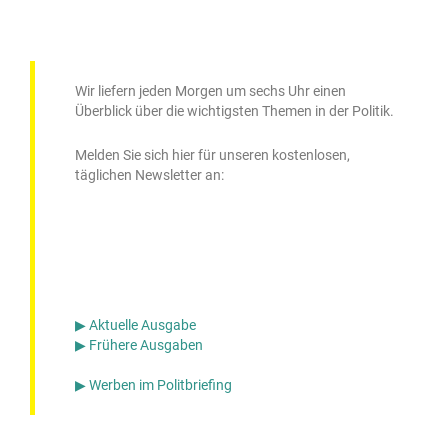
Wir liefern jeden Morgen um sechs Uhr einen
Überblick über die wichtigsten Themen in der Politik.
Melden Sie sich hier für unseren kostenlosen,
täglichen Newsletter an:
▶ Aktuelle Ausgabe
▶ Frühere Ausgaben
▶ Werben im Politbriefing