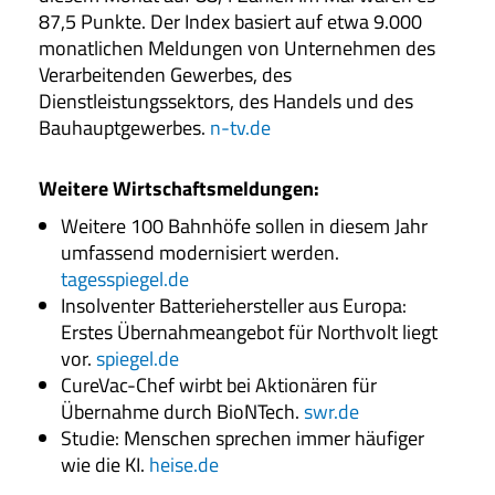
87,5 Punkte. Der Index basiert auf etwa 9.000
monatlichen Meldungen von Unternehmen des
Verarbeitenden Gewerbes, des
Dienstleistungssektors, des Handels und des
Bauhauptgewerbes.
n-tv.de
Weitere Wirtschaftsmeldungen
:
Weitere 100 Bahnhöfe sollen in diesem Jahr
umfassend modernisiert werden.
tagesspiegel.de
Insolventer Batteriehersteller aus Europa:
Erstes Übernahmeangebot für Northvolt liegt
vor.
spiegel.de
CureVac-Chef wirbt bei Aktionären für
Übernahme durch BioNTech.
swr.de
Studie: Menschen sprechen immer häufiger
wie die KI.
heise.de