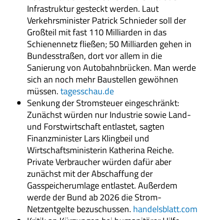
Infrastruktur gesteckt werden. Laut
Verkehrsminister Patrick Schnieder soll der
Großteil mit fast 110 Milliarden in das
Schienennetz fließen; 50 Milliarden gehen in
Bundesstraßen, dort vor allem in die
Sanierung von Autobahnbrücken. Man werde
sich an noch mehr Baustellen gewöhnen
müssen.
tagesschau.de
Senkung der Stromsteuer eingeschränkt:
Zunächst würden nur Industrie sowie Land-
und Forstwirtschaft entlastet, sagten
Finanzminister Lars Klingbeil und
Wirtschaftsministerin Katherina Reiche.
Private Verbraucher würden dafür aber
zunächst mit der Abschaffung der
Gasspeicherumlage entlastet. Außerdem
werde der Bund ab 2026 die Strom-
Netzentgelte bezuschussen.
handelsblatt.com