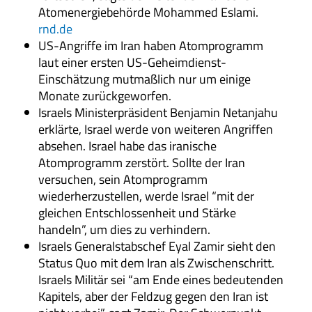
Atomenergiebehörde Mohammed Eslami.
rnd.de
US-Angriffe im Iran haben Atomprogramm
laut einer ersten US-Geheimdienst-
Einschätzung mutmaßlich nur um einige
Monate zurückgeworfen.
Israels Ministerpräsident Benjamin Netanjahu
erklärte, Israel werde von weiteren Angriffen
absehen. Israel habe das iranische
Atomprogramm zerstört. Sollte der Iran
versuchen, sein Atomprogramm
wiederherzustellen, werde Israel “mit der
gleichen Entschlossenheit und Stärke
handeln”, um dies zu verhindern.
Israels Generalstabschef Eyal Zamir sieht den
Status Quo mit dem Iran als Zwischenschritt.
Israels Militär sei “am Ende eines bedeutenden
Kapitels, aber der Feldzug gegen den Iran ist