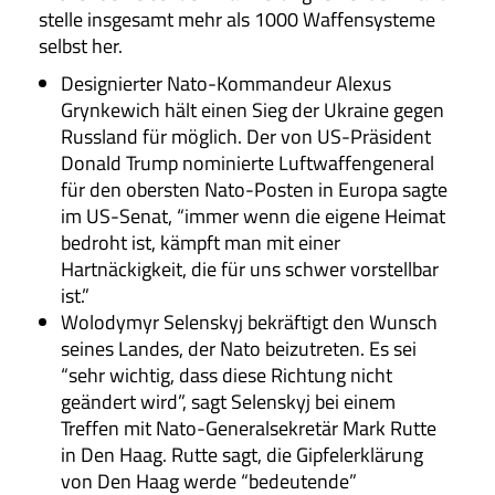
stelle insgesamt mehr als 1000 Waffensysteme
selbst her.
Designierter Nato-Kommandeur Alexus
Grynkewich hält einen Sieg der Ukraine gegen
Russland für möglich. Der von US-Präsident
Donald Trump nominierte Luftwaffengeneral
für den obersten Nato-Posten in Europa sagte
im US-Senat, “immer wenn die eigene Heimat
bedroht ist, kämpft man mit einer
Hartnäckigkeit, die für uns schwer vorstellbar
ist.”
Wolodymyr Selenskyj bekräftigt den Wunsch
seines Landes, der Nato beizutreten. Es sei
“sehr wichtig, dass diese Richtung nicht
geändert wird”, sagt Selenskyj bei einem
Treffen mit Nato-Generalsekretär Mark Rutte
in Den Haag. Rutte sagt, die Gipfelerklärung
von Den Haag werde “bedeutende”