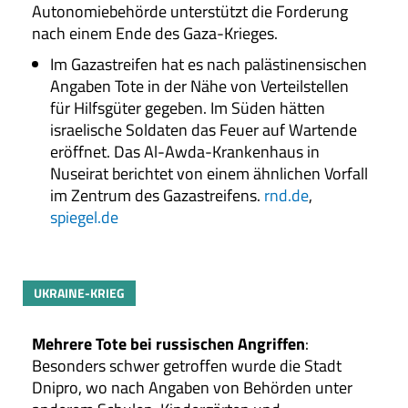
Autonomiebehörde unterstützt die Forderung
nach einem Ende des Gaza-Krieges.
Im Gazastreifen hat es nach palästinensischen
Angaben Tote in der Nähe von Verteilstellen
für Hilfsgüter gegeben. Im Süden hätten
israelische Soldaten das Feuer auf Wartende
eröffnet. Das Al-Awda-Krankenhaus in
Nuseirat berichtet von einem ähnlichen Vorfall
im Zentrum des Gazastreifens.
rnd.de
,
spiegel.de
UKRAINE-KRIEG
Mehrere Tote bei russischen Angriffen
:
Besonders schwer getroffen wurde die Stadt
Dnipro, wo nach Angaben von Behörden unter