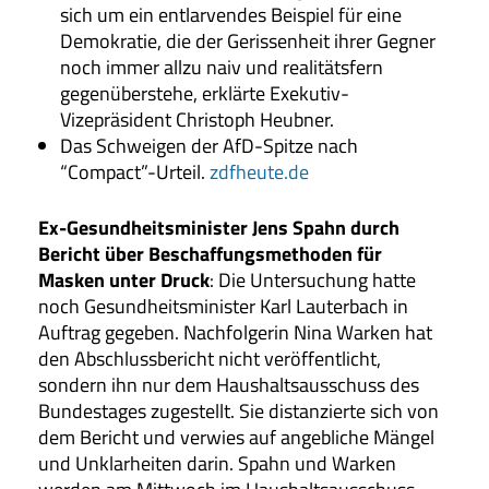
sich um ein entlarvendes Beispiel für eine
Demokratie, die der Gerissenheit ihrer Gegner
noch immer allzu naiv und realitätsfern
gegenüberstehe, erklärte Exekutiv-
Vizepräsident Christoph Heubner.
Das Schweigen der AfD-Spitze nach
“Compact”-Urteil.
zdfheute.de
Ex-Gesundheitsminister Jens Spahn durch
Bericht über Beschaffungsmethoden für
Masken unter Druck
: Die Untersuchung hatte
noch Gesundheitsminister Karl Lauterbach in
Auftrag gegeben. Nachfolgerin Nina Warken hat
den Abschlussbericht nicht veröffentlicht,
sondern ihn nur dem Haushaltsausschuss des
Bundestages zugestellt. Sie distanzierte sich von
dem Bericht und verwies auf angebliche Mängel
und Unklarheiten darin. Spahn und Warken