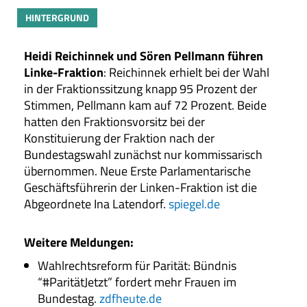
HINTERGRUND
Heidi Reichinnek und Sören Pellmann führen
Linke-Fraktion
: Reichinnek erhielt bei der Wahl
in der Fraktionssitzung knapp 95 Prozent der
Stimmen, Pellmann kam auf 72 Prozent. Beide
hatten den Fraktionsvorsitz bei der
Konstituierung der Fraktion nach der
Bundestagswahl zunächst nur kommissarisch
übernommen. Neue Erste Parlamentarische
Geschäftsführerin der Linken-Fraktion ist die
Abgeordnete Ina Latendorf.
spiegel.de
Weitere Meldungen
:
Wahlrechtsreform für Parität: Bündnis
“#ParitätJetzt” fordert mehr Frauen im
Bundestag.
zdfheute.de