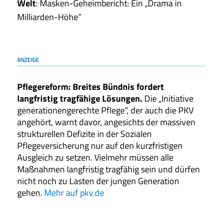
Welt
: Masken-Geheimbericht: Ein „Drama in
Milliarden-Höhe”
ANZEIGE
Pflegereform: Breites Bündnis fordert
langfristig tragfähige Lösungen.
Die „Initiative
generationengerechte Pflege“, der auch die PKV
angehört, warnt davor, angesichts der massiven
strukturellen Defizite in der Sozialen
Pflegeversicherung nur auf den kurzfristigen
Ausgleich zu setzen. Vielmehr müssen alle
Maßnahmen langfristig tragfähig sein und dürfen
nicht noch zu Lasten der jungen Generation
gehen.
Mehr auf pkv.de