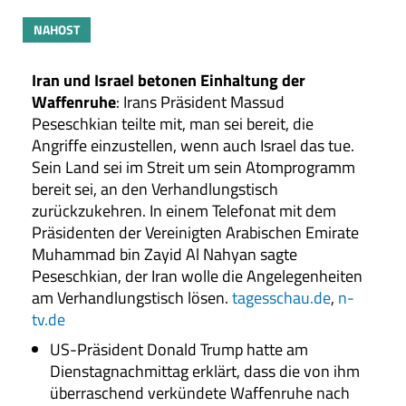
NAHOST
Iran und Israel betonen Einhaltung der
Waffenruhe
: Irans Präsident Massud
Peseschkian teilte mit, man sei bereit, die
Angriffe einzustellen, wenn auch Israel das tue.
Sein Land sei im Streit um sein Atomprogramm
bereit sei, an den Verhandlungstisch
zurückzukehren. In einem Telefonat mit dem
Präsidenten der Vereinigten Arabischen Emirate
Muhammad bin Zayid Al Nahyan sagte
Peseschkian, der Iran wolle die Angelegenheiten
am Verhandlungstisch lösen.
tagesschau.de
,
n-
tv.de
US-Präsident Donald Trump hatte am
Dienstagnachmittag erklärt, dass die von ihm
überraschend verkündete Waffenruhe nach