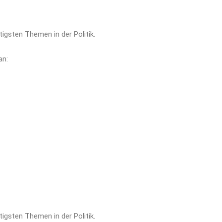
tigsten Themen in der Politik.
an:
tigsten Themen in der Politik.