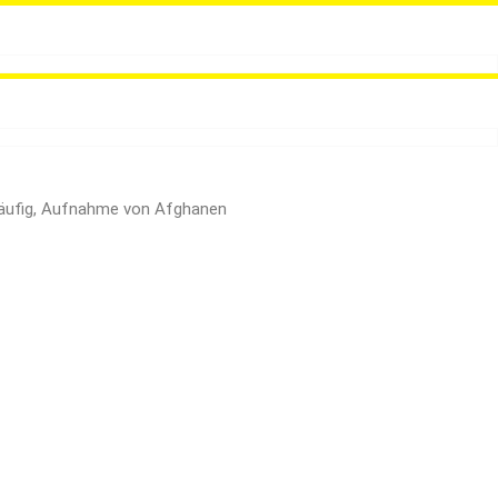
ckläufig, Aufnahme von Afghanen