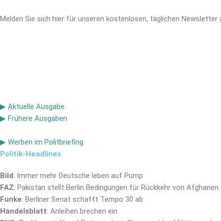
Melden Sie sich hier für unseren kostenlosen, täglichen Newsletter 
▶ Aktuelle Ausgabe
▶ Frühere Ausgaben
▶ Werben im Politbriefing
Politik-Headlines
Bild
: Immer mehr Deutsche leben auf Pump
FAZ
: Pakistan stellt Berlin Bedingungen für Rückkehr von Afghanen
Funke
: Berliner Senat schafft Tempo 30 ab
Handelsblatt
: Anleihen brechen ein