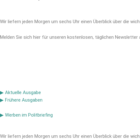
Wir liefern jeden Morgen um sechs Uhr einen Überblick über die wich
Melden Sie sich hier für unseren kostenlosen, täglichen Newsletter 
▶ Aktuelle Ausgabe
▶ Frühere Ausgaben
▶ Werben im Politbriefing
Wir liefern jeden Morgen um sechs Uhr einen Überblick über die wich