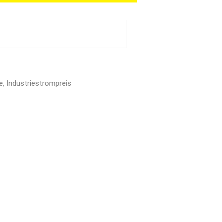
, Industriestrompreis