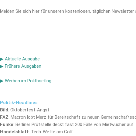
Melden Sie sich hier für unseren kostenlosen, täglichen Newsletter 
▶ Aktuelle Ausgabe
▶ Frühere Ausgaben
▶ Werben im Politbriefing
Politik-Headlines
Bild
: Oktoberfest-Angst
FAZ
: Macron lobt Merz für Bereitschaft zu neuen Gemeinschaftss
Funke
: Berliner Prüfstelle deckt fast 200 Fälle von Mietwucher auf
Handelsblatt
: Tech-Wette am Golf