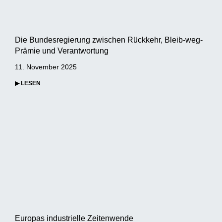
Die Bundesregierung zwischen Rückkehr, Bleib-weg-
Prämie und Verantwortung
11. November 2025
▶ LESEN
Europas industrielle Zeitenwende