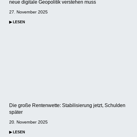
neue digitale Geopolitik verstehen muss
27. November 2025
▶ LESEN
Die große Rentenwette: Stabilisierung jetzt, Schulden
später
20. November 2025
▶ LESEN