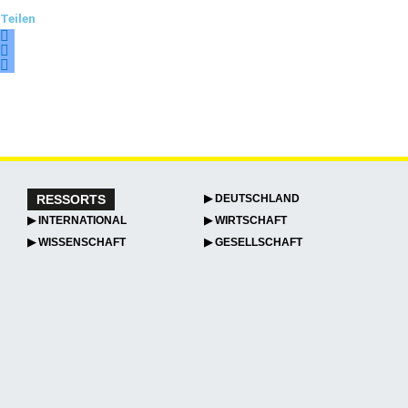
Teilen
RESSORTS
▶ DEUTSCHLAND
▶ INTERNATIONAL
▶ WIRTSCHAFT
▶ WISSENSCHAFT
▶ GESELLSCHAFT