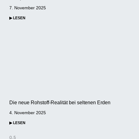
7. November 2025
▶ LESEN
Die neue Rohstoff-Realität bei seltenen Erden
4. November 2025
▶ LESEN