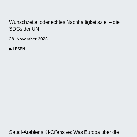
Wunschzettel oder echtes Nachhaltigkeitsziel – die
SDGs der UN
28. November 2025
▶ LESEN
Saudi-Arabiens KI-Offensive: Was Europa über die