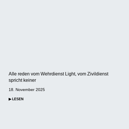
Alle reden vom Wehrdienst Light, vom Zivildienst
spricht keiner
18. November 2025
▶ LESEN