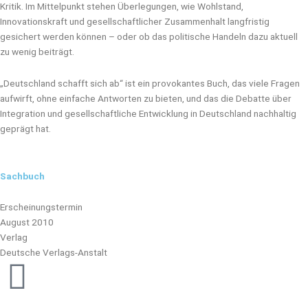
Kritik. Im Mittelpunkt stehen Überlegungen, wie Wohlstand,
Innovationskraft und gesellschaftlicher Zusammenhalt langfristig
gesichert werden können – oder ob das politische Handeln dazu aktuell
zu wenig beiträgt.
„Deutschland schafft sich ab“ ist ein provokantes Buch, das viele Fragen
aufwirft, ohne einfache Antworten zu bieten, und das die Debatte über
Integration und gesellschaftliche Entwicklung in Deutschland nachhaltig
geprägt hat.
Sachbuch
Erscheinungstermin
August 2010
Verlag
Deutsche Verlags-Anstalt