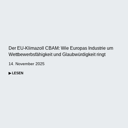
Der EU-Klimazoll CBAM: Wie Europas Industrie um
Wettbewerbsfähigkeit und Glaubwürdigkeit ringt
14. November 2025
▶ LESEN