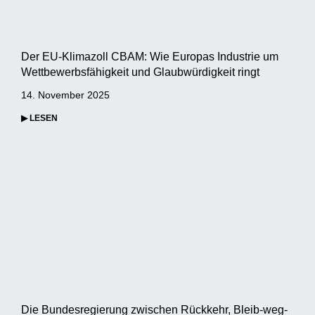
Der EU-Klimazoll CBAM: Wie Europas Industrie um
Wettbewerbsfähigkeit und Glaubwürdigkeit ringt
14. November 2025
▶ LESEN
Die Bundesregierung zwischen Rückkehr, Bleib-weg-