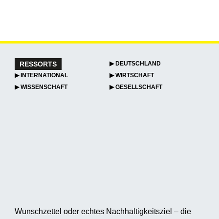
RESSORTS
▶ DEUTSCHLAND
▶ INTERNATIONAL
▶ WIRTSCHAFT
▶ WISSENSCHAFT
▶ GESELLSCHAFT
Wunschzettel oder echtes Nachhaltigkeitsziel – die