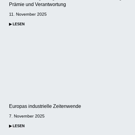
Prämie und Verantwortung
11. November 2025
▶ LESEN
Europas industrielle Zeitenwende
7. November 2025
▶ LESEN