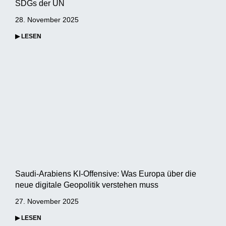
SDGs der UN
28. November 2025
▶ LESEN
Saudi-Arabiens KI-Offensive: Was Europa über die
neue digitale Geopolitik verstehen muss
27. November 2025
▶ LESEN