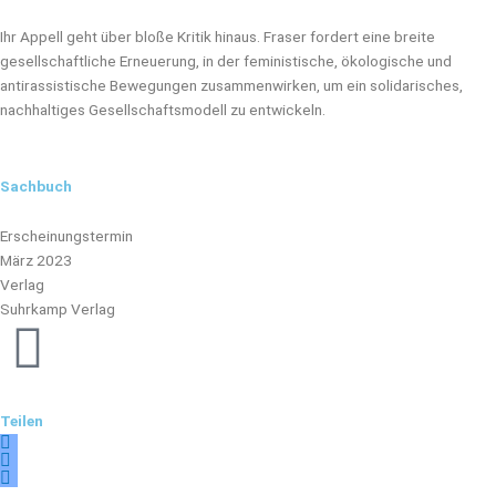
Ihr Appell geht über bloße Kritik hinaus. Fraser fordert eine breite
gesellschaftliche Erneuerung, in der feministische, ökologische und
antirassistische Bewegungen zusammenwirken, um ein solidarisches,
nachhaltiges Gesellschaftsmodell zu entwickeln.
Sachbuch
Erscheinungstermin
März 2023
Verlag
Suhrkamp Verlag
Teilen