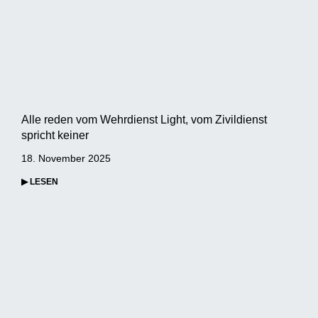
Alle reden vom Wehrdienst Light, vom Zivildienst
spricht keiner
18. November 2025
▶ LESEN