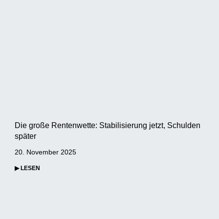
Die große Rentenwette: Stabilisierung jetzt, Schulden
später
20. November 2025
▶ LESEN