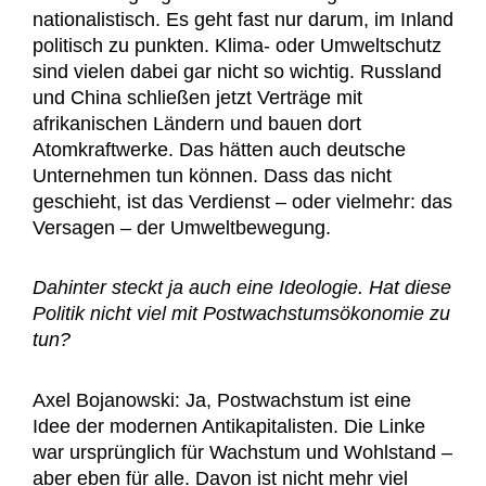
nationalistisch. Es geht fast nur darum, im Inland
politisch zu punkten. Klima- oder Umweltschutz
sind vielen dabei gar nicht so wichtig. Russland
und China schließen jetzt Verträge mit
afrikanischen Ländern und bauen dort
Atomkraftwerke. Das hätten auch deutsche
Unternehmen tun können. Dass das nicht
geschieht, ist das Verdienst – oder vielmehr: das
Versagen – der Umweltbewegung.
Dahinter steckt ja auch eine Ideologie. Hat diese
Politik nicht viel mit Postwachstumsökonomie zu
tun?
Axel Bojanowski: Ja, Postwachstum ist eine
Idee der modernen Antikapitalisten. Die Linke
war ursprünglich für Wachstum und Wohlstand –
aber eben für alle. Davon ist nicht mehr viel