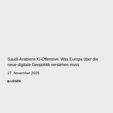
Saudi-Arabiens KI-Offensive: Was Europa über die
neue digitale Geopolitik verstehen muss
27. November 2025
▶ LESEN