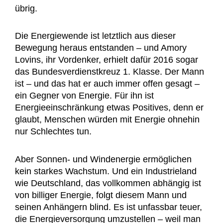
übrig.
Die Energiewende ist letztlich aus dieser
Bewegung heraus entstanden – und Amory
Lovins, ihr Vordenker, erhielt dafür 2016 sogar
das Bundesverdienstkreuz 1. Klasse. Der Mann
ist – und das hat er auch immer offen gesagt –
ein Gegner von Energie. Für ihn ist
Energieeinschränkung etwas Positives, denn er
glaubt, Menschen würden mit Energie ohnehin
nur Schlechtes tun.
Aber Sonnen- und Windenergie ermöglichen
kein starkes Wachstum. Und ein Industrieland
wie Deutschland, das vollkommen abhängig ist
von billiger Energie, folgt diesem Mann und
seinen Anhängern blind. Es ist unfassbar teuer,
die Energieversorgung umzustellen – weil man