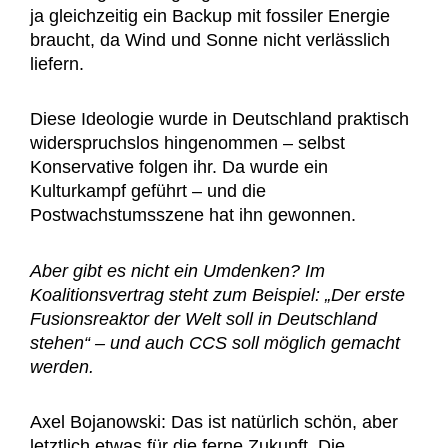
ja gleichzeitig ein Backup mit fossiler Energie
braucht, da Wind und Sonne nicht verlässlich
liefern.
Diese Ideologie wurde in Deutschland praktisch
widerspruchslos hingenommen – selbst
Konservative folgen ihr. Da wurde ein
Kulturkampf geführt – und die
Postwachstumsszene hat ihn gewonnen.
Aber gibt es nicht ein Umdenken? Im
Koalitionsvertrag steht zum Beispiel: „Der erste
Fusionsreaktor der Welt soll in Deutschland
stehen“ – und auch CCS soll möglich gemacht
werden.
Axel Bojanowski: Das ist natürlich schön, aber
letztlich etwas für die ferne Zukunft. Die