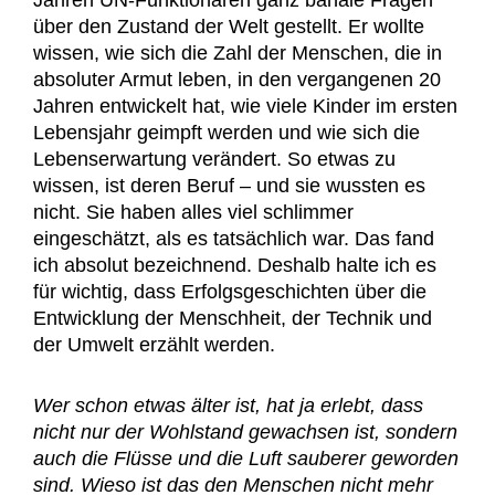
über den Zustand der Welt gestellt. Er wollte
wissen, wie sich die Zahl der Menschen, die in
absoluter Armut leben, in den vergangenen 20
Jahren entwickelt hat, wie viele Kinder im ersten
Lebensjahr geimpft werden und wie sich die
Lebenserwartung verändert. So etwas zu
wissen, ist deren Beruf – und sie wussten es
nicht. Sie haben alles viel schlimmer
eingeschätzt, als es tatsächlich war. Das fand
ich absolut bezeichnend. Deshalb halte ich es
für wichtig, dass Erfolgsgeschichten über die
Entwicklung der Menschheit, der Technik und
der Umwelt erzählt werden.
Wer schon etwas älter ist, hat ja erlebt, dass
nicht nur der Wohlstand gewachsen ist, sondern
auch die Flüsse und die Luft sauberer geworden
sind. Wieso ist das den Menschen nicht mehr