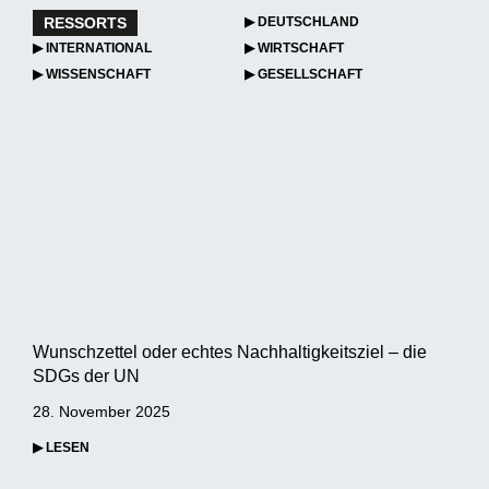
RESSORTS
▶ DEUTSCHLAND
▶ INTERNATIONAL
▶ WIRTSCHAFT
▶ WISSENSCHAFT
▶ GESELLSCHAFT
Wunschzettel oder echtes Nachhaltigkeitsziel – die
SDGs der UN
28. November 2025
▶ LESEN