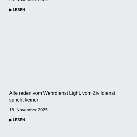
▶ LESEN
Alle reden vom Wehrdienst Light, vom Zivildienst
spricht keiner
18. November 2025
▶ LESEN