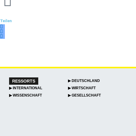
Teilen
RESSORTS
▶ DEUTSCHLAND
▶ INTERNATIONAL
▶ WIRTSCHAFT
▶ WISSENSCHAFT
▶ GESELLSCHAFT