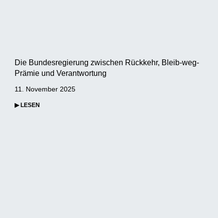
Die Bundesregierung zwischen Rückkehr, Bleib-weg-
Prämie und Verantwortung
11. November 2025
▶ LESEN