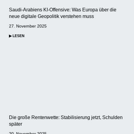
Saudi-Arabiens KI-Offensive: Was Europa über die
neue digitale Geopolitik verstehen muss
27. November 2025
▶ LESEN
Die große Rentenwette: Stabilisierung jetzt, Schulden
später
20. November 2025