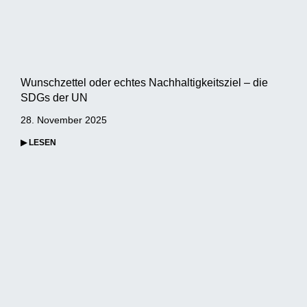
Wunschzettel oder echtes Nachhaltigkeitsziel – die
SDGs der UN
28. November 2025
▶ LESEN