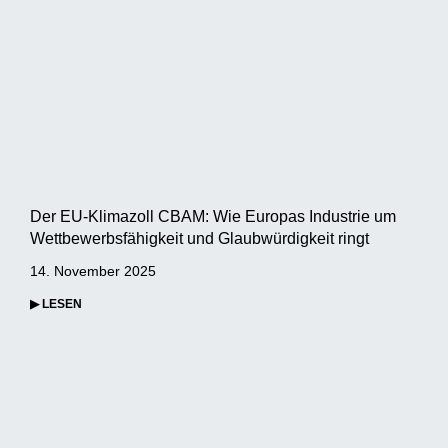
Der EU-Klimazoll CBAM: Wie Europas Industrie um
Wettbewerbsfähigkeit und Glaubwürdigkeit ringt
14. November 2025
▶ LESEN