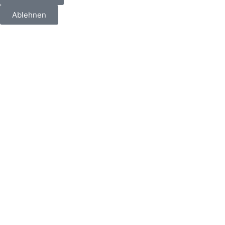
Ablehnen