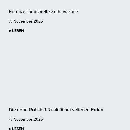
Europas industrielle Zeitenwende
7. November 2025
▶ LESEN
Die neue Rohstoff-Realität bei seltenen Erden
4. November 2025
▶ LESEN