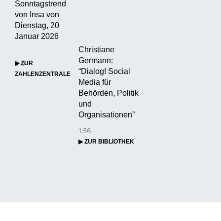
Sonntagstrend
von Insa von
Dienstag, 20
Januar 2026
Christiane
Germann:
▶ ZUR
“Dialog! Social
ZAHLENZENTRALE
Media für
Behörden, Politik
und
Organisationen”
▶ ZUR BIBLIOTHEK