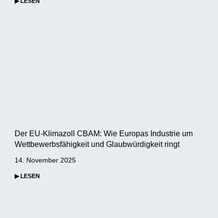
▶ LESEN
Der EU-Klimazoll CBAM: Wie Europas Industrie um
Wettbewerbsfähigkeit und Glaubwürdigkeit ringt
14. November 2025
▶ LESEN