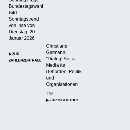
Bundestagswahl |
Bild-
Sonntagstrend
von Insa von
Dienstag, 20
Januar 2026
Christiane
Germann:
▶ ZUR
“Dialog! Social
ZAHLENZENTRALE
Media für
Behörden, Politik
und
Organisationen”
▶ ZUR BIBLIOTHEK