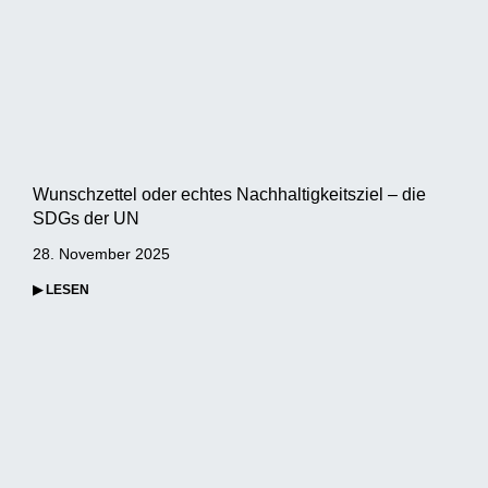
Wunschzettel oder echtes Nachhaltigkeitsziel – die
SDGs der UN
28. November 2025
▶ LESEN