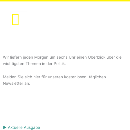
Zum
Inhalt
springen
Wir liefern jeden Morgen um sechs Uhr einen Überblick über die
wichtigsten Themen in der Politik.
Melden Sie sich hier für unseren kostenlosen, täglichen
Newsletter an:
▶ Aktuelle Ausgabe