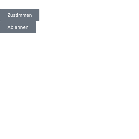
Zustimmen
Ablehnen