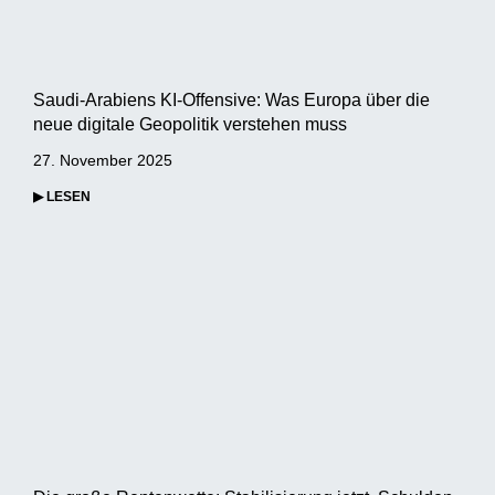
Saudi-Arabiens KI-Offensive: Was Europa über die
neue digitale Geopolitik verstehen muss
27. November 2025
▶ LESEN