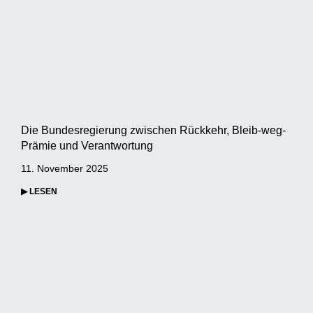
Die Bundesregierung zwischen Rückkehr, Bleib-weg-
Prämie und Verantwortung
11. November 2025
▶ LESEN