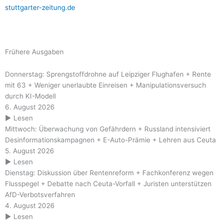
stuttgarter-zeitung.de
Frühere Ausgaben
Donnerstag: Sprengstoffdrohne auf Leipziger Flughafen + Rente
mit 63 + Weniger unerlaubte Einreisen + Manipulationsversuch
durch KI-Modell
6. August 2026
▶ Lesen
Mittwoch: Überwachung von Gefährdern + Russland intensiviert
Desinformationskampagnen + E-Auto-Prämie + Lehren aus Ceuta
5. August 2026
▶ Lesen
Dienstag: Diskussion über Rentenreform + Fachkonferenz wegen
Flusspegel + Debatte nach Ceuta-Vorfall + Juristen unterstützen
AfD-Verbotsverfahren
4. August 2026
▶ Lesen