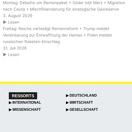
Montag: Debatte um Rentenpaket + Söder lobt Merz + Migration
nach Ceuta + Mischfinanzierung für strategische Gasreserve
3. August 2026
▶ Lesen
Freitag: Reiche verteidigt Rentenreform + Trump meldet
Vereinbarung zur Entwaffnung der Hamas + Polen meldet
russischen Raketen-Einschlag
31. Juli 2026
▶ Lesen
RESSORTS
▶ DEUTSCHLAND
▶ INTERNATIONAL
▶ WIRTSCHAFT
▶ WISSENSCHAFT
▶ GESELLSCHAFT